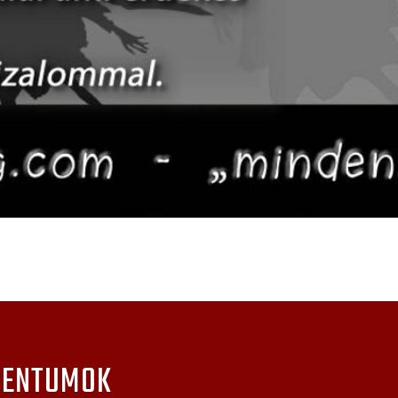
MENTUMOK