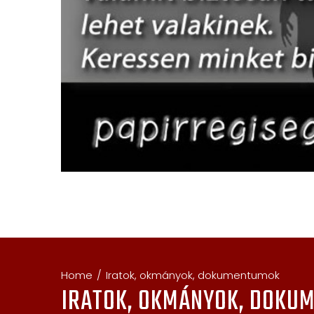
Home
Iratok, okmányok, dokumentumok
IRATOK, OKMÁNYOK, DOKU